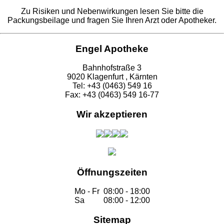
Zu Risiken und Nebenwirkungen lesen Sie bitte die
Packungsbeilage und fragen Sie Ihren Arzt oder Apotheker.
Engel Apotheke
Bahnhofstraße 3
9020 Klagenfurt , Kärnten
Tel: +43 (0463) 549 16
Fax: +43 (0463) 549 16-77
Wir akzeptieren
Öffnungszeiten
Mo - Fr
08:00 - 18:00
Sa
08:00 - 12:00
Sitemap