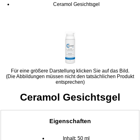
Ceramol Gesichtsgel
Für eine größere Darstellung klicken Sie auf das Bild.
(Die Abbildungen müssen nicht den tatsächlichen Produkt
entsprechen)
Ceramol Gesichtsgel
Eigenschaften
Inhalt:
50 ml