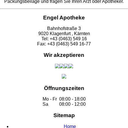
Packungsbeilage und fragen Sie Ihren Arzt oder Apotheker.
Engel Apotheke
Bahnhofstraße 3
9020 Klagenfurt , Kärnten
Tel: +43 (0463) 549 16
Fax: +43 (0463) 549 16-77
Wir akzeptieren
Öffnungszeiten
Mo - Fr
08:00 - 18:00
Sa
08:00 - 12:00
Sitemap
Home