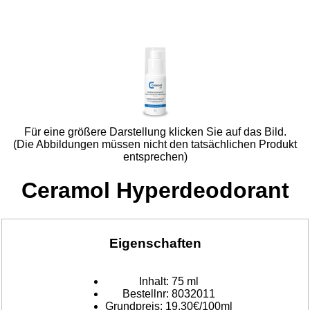
Für eine größere Darstellung klicken Sie auf das Bild.
(Die Abbildungen müssen nicht den tatsächlichen Produkt
entsprechen)
Ceramol Hyperdeodorant
Eigenschaften
Inhalt:
75 ml
Bestellnr:
8032011
Grundpreis:
19,30€/100ml