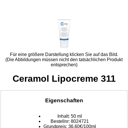
Für eine größere Darstellung klicken Sie auf das Bild.
(Die Abbildungen müssen nicht den tatsächlichen Produkt
entsprechen)
Ceramol Lipocreme 311
Eigenschaften
Inhalt:
50 ml
Bestellnr:
8024721
Grundpreis:
36,60€/100ml