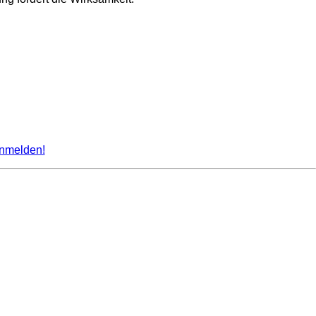
nmelden!