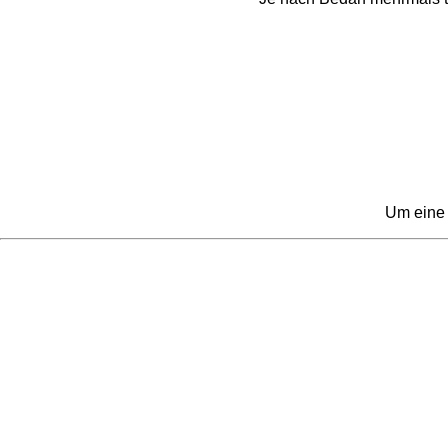
Um eine 