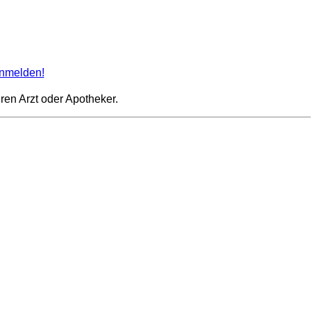
nmelden!
ren Arzt oder Apotheker.