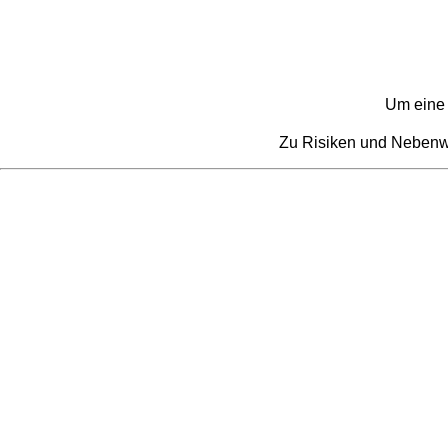
Um eine 
Zu Risiken und Nebenwir