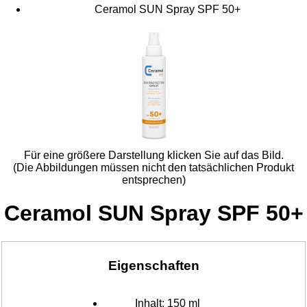
Ceramol SUN Spray SPF 50+
Für eine größere Darstellung klicken Sie auf das Bild.
(Die Abbildungen müssen nicht den tatsächlichen Produkt
entsprechen)
Ceramol SUN Spray SPF 50+
Eigenschaften
Inhalt:
150 ml