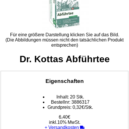
Für eine größere Darstellung klicken Sie auf das Bild.
(Die Abbildungen müssen nicht den tatsächlichen Produkt
entsprechen)
Dr. Kottas Abführtee
Eigenschaften
Inhalt:
20 Stk.
Bestellnr:
3886317
Grundpreis:
0,32€/Stk.
6,40€
inkl.10% MwSt.
+
Versandkosten