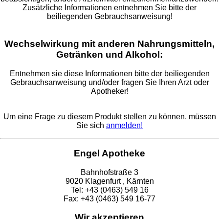
Zusätzliche Informationen entnehmen Sie bitte der
beiliegenden Gebrauchsanweisung!
Wechselwirkung mit anderen Nahrungsmitteln,
Getränken und Alkohol:
Entnehmen sie diese Informationen bitte der beiliegenden
Gebrauchsanweisung und/oder fragen Sie Ihren Arzt oder
Apotheker!
Um eine Frage zu diesem Produkt stellen zu können, müssen
Sie sich
anmelden!
Engel Apotheke
Bahnhofstraße 3
9020 Klagenfurt , Kärnten
Tel: +43 (0463) 549 16
Fax: +43 (0463) 549 16-77
Wir akzeptieren