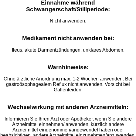
Einnahme während
Schwangerschaft/Stillperiode:
Nicht anwenden.
Medikament nicht anwenden bei:
Ileus, akute Darmentzündungen, unklares Abdomen.
Warnhinweise:
Ohne ärztliche Anordnung max. 1-2 Wochen anwenden. Bei
gastroösophagealem Reflux nicht anwenden. Vorsicht bei
Gallenleiden.
Wechselwirkung mit anderen Arzneimitteln:
Informieren Sie Ihren Arzt oder Apotheker, wenn Sie andere
Arzneimittel einnehmen/ anwenden, kürzlich andere
Arzneimittel eingenommen/angewendet haben oder
beabsichtigen, andere Arzneimittel einzunehmen/anzuwenden.