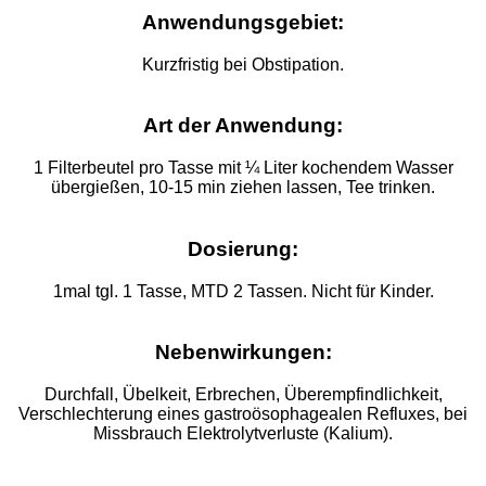
Anwendungsgebiet:
Kurzfristig bei Obstipation.
Art der Anwendung:
1 Filterbeutel pro Tasse mit ¼ Liter kochendem Wasser
übergießen, 10-15 min ziehen lassen, Tee trinken.
Dosierung:
1mal tgl. 1 Tasse, MTD 2 Tassen. Nicht für Kinder.
Nebenwirkungen:
Durchfall, Übelkeit, Erbrechen, Überempfindlichkeit,
Verschlechterung eines gastroösophagealen Refluxes, bei
Missbrauch Elektrolytverluste (Kalium).