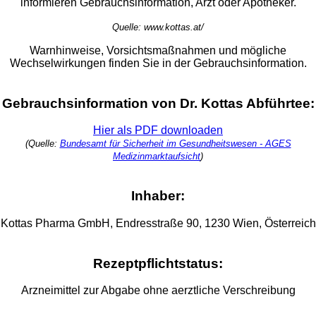
informieren Gebrauchsinformation, Arzt oder Apotheker.
Quelle: www.kottas.at/
Warnhinweise, Vorsichtsmaßnahmen und mögliche
Wechselwirkungen finden Sie in der Gebrauchsinformation.
Gebrauchsinformation von Dr. Kottas Abführtee:
Hier als PDF downloaden
(Quelle:
Bundesamt für Sicherheit im Gesundheitswesen - AGES
Medizinmarktaufsicht
)
Inhaber:
Kottas Pharma GmbH, Endresstraße 90, 1230 Wien, Österreich
Rezeptpflichtstatus:
Arzneimittel zur Abgabe ohne aerztliche Verschreibung