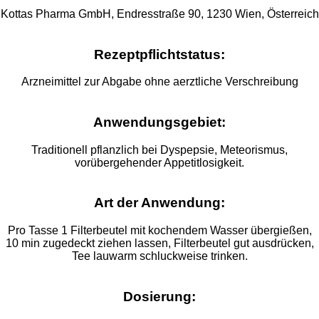
Kottas Pharma GmbH, Endresstraße 90, 1230 Wien, Österreich
Rezeptpflichtstatus:
Arzneimittel zur Abgabe ohne aerztliche Verschreibung
Anwendungsgebiet:
Traditionell pflanzlich bei Dyspepsie, Meteorismus,
vorübergehender Appetitlosigkeit.
Art der Anwendung:
Pro Tasse 1 Filterbeutel mit kochendem Wasser übergießen,
10 min zugedeckt ziehen lassen, Filterbeutel gut ausdrücken,
Tee lauwarm schluckweise trinken.
Dosierung: