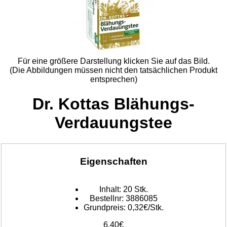
Für eine größere Darstellung klicken Sie auf das Bild.
(Die Abbildungen müssen nicht den tatsächlichen Produkt
entsprechen)
Dr. Kottas Blähungs-
Verdauungstee
Eigenschaften
Inhalt:
20 Stk.
Bestellnr:
3886085
Grundpreis:
0,32€/Stk.
6,40€