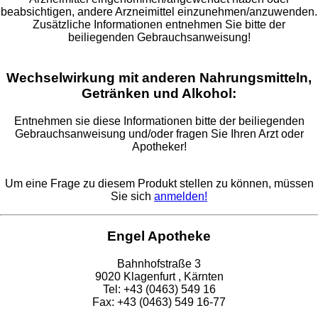
beabsichtigen, andere Arzneimittel einzunehmen/anzuwenden.
Zusätzliche Informationen entnehmen Sie bitte der
beiliegenden Gebrauchsanweisung!
Wechselwirkung mit anderen Nahrungsmitteln,
Getränken und Alkohol:
Entnehmen sie diese Informationen bitte der beiliegenden
Gebrauchsanweisung und/oder fragen Sie Ihren Arzt oder
Apotheker!
Um eine Frage zu diesem Produkt stellen zu können, müssen
Sie sich
anmelden!
Engel Apotheke
Bahnhofstraße 3
9020 Klagenfurt , Kärnten
Tel: +43 (0463) 549 16
Fax: +43 (0463) 549 16-77