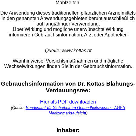
Mahlzeiten.
Die Anwendung dieses traditionellen pflanzlichen Arzneimittels
in den genannten Anwendungsgebieten beruht ausschließlich
auf langjähriger Verwendung.
Über Wirkung und mögliche unerwünschte Wirkung
informieren Gebrauchsinformation, Arzt oder Apotheker.
Quelle: www.kottas.at
Warnhinweise, Vorsichtsmaßnahmen und mögliche
Wechselwirkungen finden Sie in der Gebrauchsinformation.
Gebrauchsinformation von Dr. Kottas Blähungs-
Verdauungstee:
Hier als PDF downloaden
(Quelle:
Bundesamt für Sicherheit im Gesundheitswesen - AGES
Medizinmarktaufsicht
)
Inhaber: