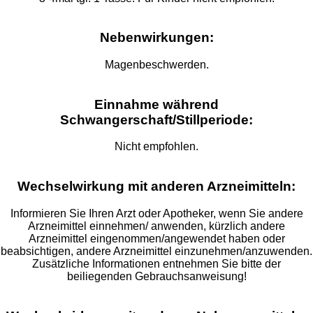
Nebenwirkungen:
Magenbeschwerden.
Einnahme während
Schwangerschaft/Stillperiode:
Nicht empfohlen.
Wechselwirkung mit anderen Arzneimitteln:
Informieren Sie Ihren Arzt oder Apotheker, wenn Sie andere
Arzneimittel einnehmen/ anwenden, kürzlich andere
Arzneimittel eingenommen/angewendet haben oder
beabsichtigen, andere Arzneimittel einzunehmen/anzuwenden.
Zusätzliche Informationen entnehmen Sie bitte der
beiliegenden Gebrauchsanweisung!