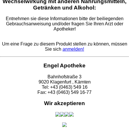
Wechselwirkung mit anderen Nahrungsmitteln,
Getränken und Alkohol:
Entnehmen sie diese Informationen bitte der beiliegenden
Gebrauchsanweisung und/oder fragen Sie Ihren Arzt oder
Apotheker!
Um eine Frage zu diesem Produkt stellen zu können, müssen
Sie sich
anmelden!
Engel Apotheke
Bahnhofstraße 3
9020 Klagenfurt , Kärnten
Tel: +43 (0463) 549 16
Fax: +43 (0463) 549 16-77
Wir akzeptieren