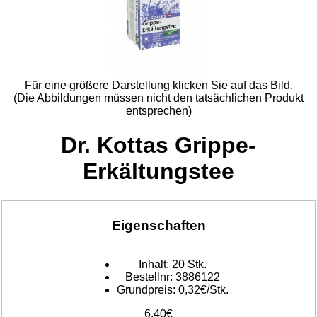
Für eine größere Darstellung klicken Sie auf das Bild.
(Die Abbildungen müssen nicht den tatsächlichen Produkt
entsprechen)
Dr. Kottas Grippe-
Erkältungstee
Eigenschaften
Inhalt:
20 Stk.
Bestellnr:
3886122
Grundpreis:
0,32€/Stk.
6,40€