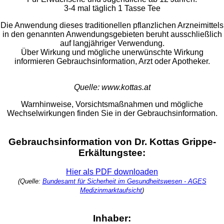
3-4 mal täglich 1 Tasse Tee
Die Anwendung dieses traditionellen pflanzlichen Arzneimittels
in den genannten Anwendungsgebieten beruht ausschließlich
auf langjähriger Verwendung.
Über Wirkung und mögliche unerwünschte Wirkung
informieren Gebrauchsinformation, Arzt oder Apotheker.
Quelle: www.kottas.at
Warnhinweise, Vorsichtsmaßnahmen und mögliche
Wechselwirkungen finden Sie in der Gebrauchsinformation.
Gebrauchsinformation von Dr. Kottas Grippe-
Erkältungstee:
Hier als PDF downloaden
(Quelle:
Bundesamt für Sicherheit im Gesundheitswesen - AGES
Medizinmarktaufsicht
)
Inhaber: