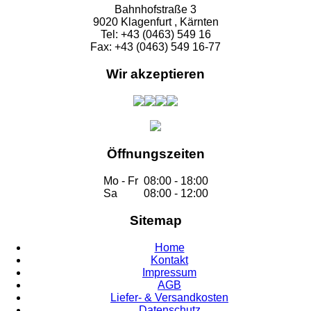
Bahnhofstraße 3
9020 Klagenfurt , Kärnten
Tel: +43 (0463) 549 16
Fax: +43 (0463) 549 16-77
Wir akzeptieren
Öffnungszeiten
Mo - Fr
08:00 - 18:00
Sa
08:00 - 12:00
Sitemap
Home
Kontakt
Impressum
AGB
Liefer- & Versandkosten
Datenschutz