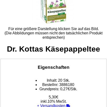
Für eine größere Darstellung klicken Sie auf das Bild.
(Die Abbildungen müssen nicht den tatsächlichen Produkt
entsprechen)
Dr. Kottas Käsepappeltee
Eigenschaften
Inhalt:
20 Stk.
Bestellnr:
3886180
Grundpreis:
0,27€/Stk.
5,30€
inkl.10% MwSt.
+
Versandkosten