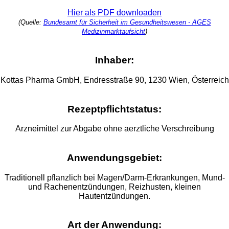
Hier als PDF downloaden
(Quelle:
Bundesamt für Sicherheit im Gesundheitswesen - AGES
Medizinmarktaufsicht
)
Inhaber:
Kottas Pharma GmbH, Endresstraße 90, 1230 Wien, Österreich
Rezeptpflichtstatus:
Arzneimittel zur Abgabe ohne aerztliche Verschreibung
Anwendungsgebiet:
Traditionell pflanzlich bei Magen/Darm-Erkrankungen, Mund-
und Rachenentzündungen, Reizhusten, kleinen
Hautentzündungen.
Art der Anwendung: