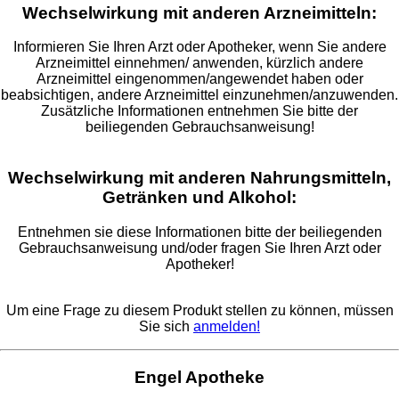
Wechselwirkung mit anderen Arzneimitteln:
Informieren Sie Ihren Arzt oder Apotheker, wenn Sie andere
Arzneimittel einnehmen/ anwenden, kürzlich andere
Arzneimittel eingenommen/angewendet haben oder
beabsichtigen, andere Arzneimittel einzunehmen/anzuwenden.
Zusätzliche Informationen entnehmen Sie bitte der
beiliegenden Gebrauchsanweisung!
Wechselwirkung mit anderen Nahrungsmitteln,
Getränken und Alkohol:
Entnehmen sie diese Informationen bitte der beiliegenden
Gebrauchsanweisung und/oder fragen Sie Ihren Arzt oder
Apotheker!
Um eine Frage zu diesem Produkt stellen zu können, müssen
Sie sich
anmelden!
Engel Apotheke