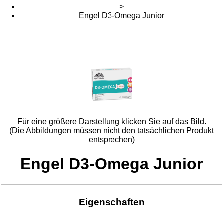
>
Engel D3-Omega Junior
Für eine größere Darstellung klicken Sie auf das Bild.
(Die Abbildungen müssen nicht den tatsächlichen Produkt
entsprechen)
Engel D3-Omega Junior
Eigenschaften