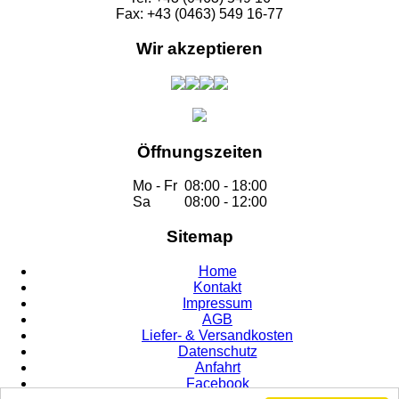
Fax: +43 (0463) 549 16-77
Wir akzeptieren
Öffnungszeiten
Mo - Fr
08:00 - 18:00
Sa
08:00 - 12:00
Sitemap
Home
Kontakt
Impressum
AGB
Liefer- & Versandkosten
Datenschutz
Anfahrt
Facebook