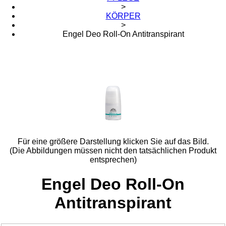
>
KÖRPER
>
Engel Deo Roll-On Antitranspirant
Für eine größere Darstellung klicken Sie auf das Bild.
(Die Abbildungen müssen nicht den tatsächlichen Produkt
entsprechen)
Engel Deo Roll-On
Antitranspirant