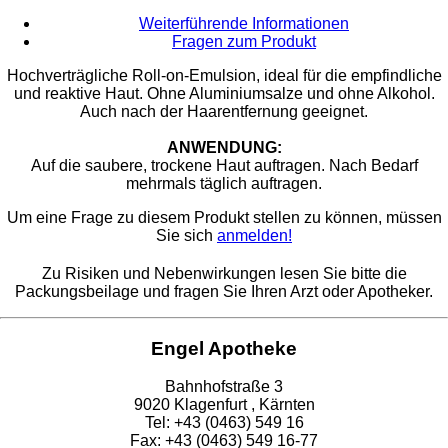
Weiterführende Informationen
Fragen zum Produkt
​Hochverträgliche Roll-on-Emulsion, ideal für die empfindliche
und reaktive Haut. Ohne Aluminiumsalze und ohne Alkohol.
Auch nach der Haarentfernung geeignet.
ANWENDUNG:
Auf die saubere, trockene Haut auftragen. Nach Bedarf
mehrmals täglich auftragen.
Um eine Frage zu diesem Produkt stellen zu können, müssen
Sie sich
anmelden!
Zu Risiken und Nebenwirkungen lesen Sie bitte die
Packungsbeilage und fragen Sie Ihren Arzt oder Apotheker.
Engel Apotheke
Bahnhofstraße 3
9020 Klagenfurt , Kärnten
Tel: +43 (0463) 549 16
Fax: +43 (0463) 549 16-77