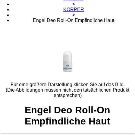
>
KÖRPER
>
Engel Deo Roll-On Empfindliche Haut
Für eine größere Darstellung klicken Sie auf das Bild.
(Die Abbildungen müssen nicht den tatsächlichen Produkt
entsprechen)
Engel Deo Roll-On
Empfindliche Haut