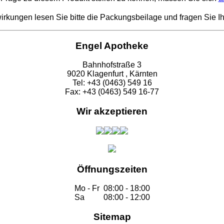
kungen lesen Sie bitte die Packungsbeilage und fragen Sie Ih
Engel Apotheke
Bahnhofstraße 3
9020 Klagenfurt , Kärnten
Tel: +43 (0463) 549 16
Fax: +43 (0463) 549 16-77
Wir akzeptieren
Öffnungszeiten
Mo - Fr
08:00 - 18:00
Sa
08:00 - 12:00
Sitemap