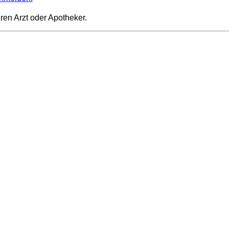
ren Arzt oder Apotheker.