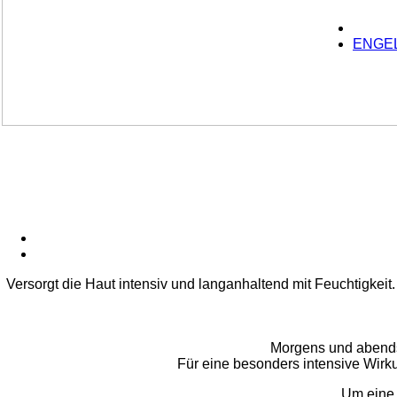
Versorgt die Haut intensiv und langanhaltend mit Feuchtigkeit.
Morgens und abends 
Für eine besonders intensive Wirk
Um eine 