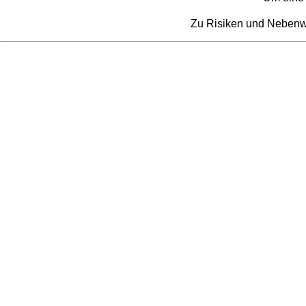
Zu Risiken und Nebenwir