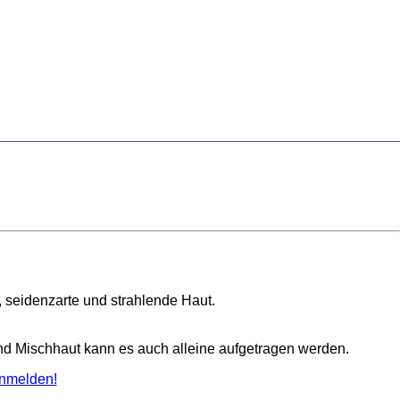
e, seidenzarte und strahlende Haut.
nd Mischhaut kann es auch alleine aufgetragen werden.
nmelden!