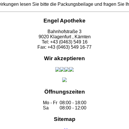
kungen lesen Sie bitte die Packungsbeilage und fragen Sie Ih
Engel Apotheke
Bahnhofstraße 3
9020 Klagenfurt , Kärnten
Tel: +43 (0463) 549 16
Fax: +43 (0463) 549 16-77
Wir akzeptieren
Öffnungszeiten
Mo - Fr
08:00 - 18:00
Sa
08:00 - 12:00
Sitemap