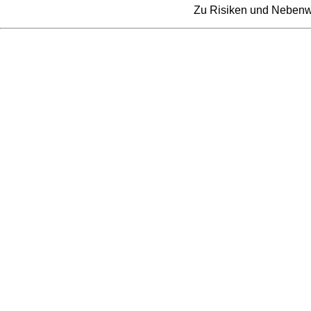
Zu Risiken und Nebenwir