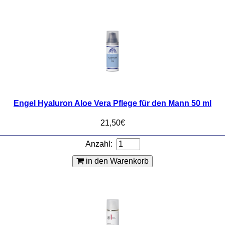
Engel Hyaluron Aloe Vera Pflege für den Mann 50 ml
21,50€
Anzahl:
in den Warenkorb