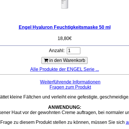
Engel Hyaluron Feuchtigkeitsmaske 50 ml
18,80€
Anzahl:
in den Warenkorb
Alle Produkte der ENGEL Serie ...
Weiterführende Informationen
Fragen zum Produkt
ättet kleine Fältchen und verleiht eine gefestigte, geschmeidig
ANWENDUNG:
ener Haut vor der gewohnten Creme auftragen, bei normaler u
Frage zu diesem Produkt stellen zu können, müssen Sie sich
a