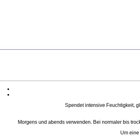
Spendet intensive Feuchtigkeit, gl
Morgens und abends verwenden. Bei normaler bis trock
Um eine 