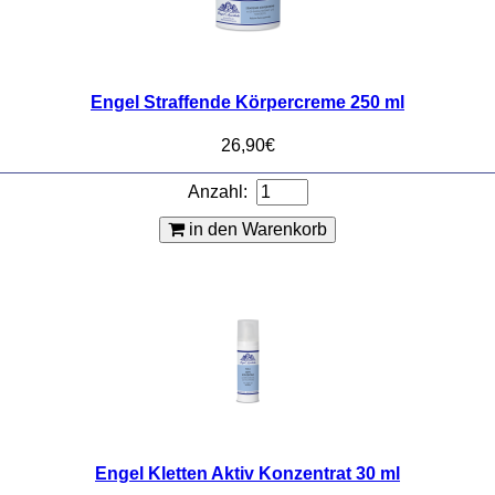
Engel Straffende Körpercreme 250 ml
26,90€
Anzahl:
in den Warenkorb
Engel Kletten Aktiv Konzentrat 30 ml