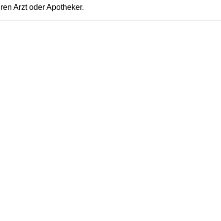
ren Arzt oder Apotheker.