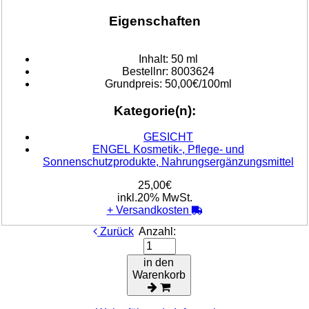
Eigenschaften
Inhalt:
50 ml
Bestellnr:
8003624
Grundpreis:
50,00€/100ml
Kategorie(n):
GESICHT
ENGEL Kosmetik-, Pflege- und
Sonnenschutzprodukte, Nahrungsergänzungsmittel
25,00€
inkl.20% MwSt.
+
Versandkosten
Zurück
Anzahl:
in den
Warenkorb