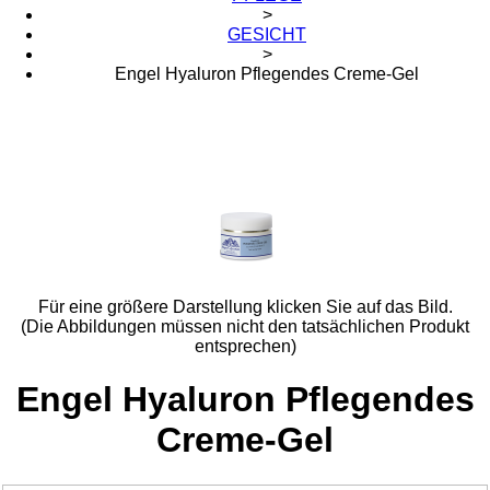
>
GESICHT
>
Engel Hyaluron Pflegendes Creme-Gel
Für eine größere Darstellung klicken Sie auf das Bild.
(Die Abbildungen müssen nicht den tatsächlichen Produkt
entsprechen)
Engel Hyaluron Pflegendes
Creme-Gel