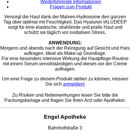
Weiterführende Informationen
Fragen zum Produkt
Versorgt die Haut dank der Malven-Hydrosome den ganzen
Tag über optimal mit Feuchtigkeit. Das Hyaluron IALUDEEP
sorgt für eine elastische, strahlende und pralle Haut und
schützt sie täglich vor oxidativen Stress.
ANWENDUNG:
Morgens und abends nach der Reinigung auf Gesicht und Hals
auftragen. Ideal als Make-up Grundlage.
Für eine besonders intensive Wirkung die Hautpflege-Routine
mit einem Serum vervollständigen und dieses vor der Creme
auftragen.
Um eine Frage zu diesem Produkt stellen zu können, müssen
Sie sich
anmelden!
Zu Risiken und Nebenwirkungen lesen Sie bitte die
Packungsbeilage und fragen Sie Ihren Arzt oder Apotheker.
Engel Apotheke
Bahnhofstraße 3