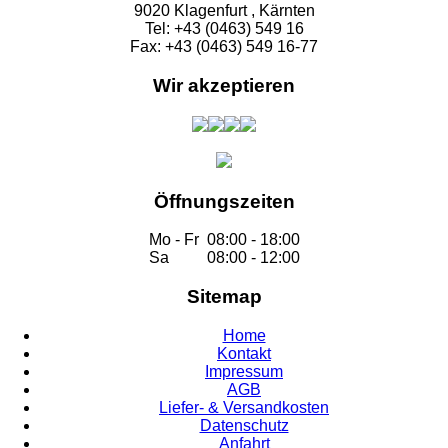
9020 Klagenfurt , Kärnten
Tel: +43 (0463) 549 16
Fax: +43 (0463) 549 16-77
Wir akzeptieren
Öffnungszeiten
Mo - Fr
08:00 - 18:00
Sa
08:00 - 12:00
Sitemap
Home
Kontakt
Impressum
AGB
Liefer- & Versandkosten
Datenschutz
Anfahrt