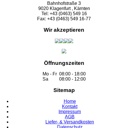
Bahnhofstraße 3
9020 Klagenfurt , Kärnten
Tel: +43 (0463) 549 16
Fax: +43 (0463) 549 16-77
Wir akzeptieren
Öffnungszeiten
Mo - Fr
08:00 - 18:00
Sa
08:00 - 12:00
Sitemap
Home
Kontakt
Impressum
AGB
Liefer- & Versandkosten
Datenschutz