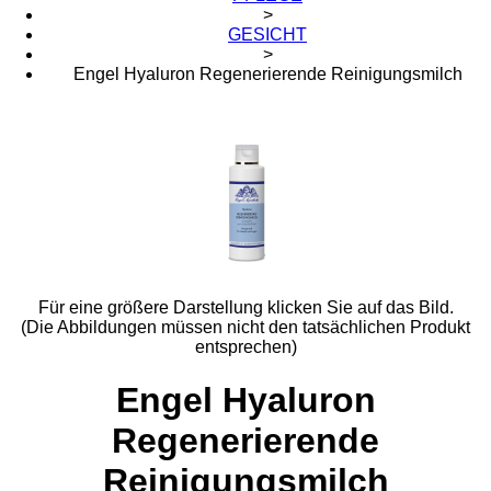
>
GESICHT
>
Engel Hyaluron Regenerierende Reinigungsmilch
Für eine größere Darstellung klicken Sie auf das Bild.
(Die Abbildungen müssen nicht den tatsächlichen Produkt
entsprechen)
Engel Hyaluron
Regenerierende
Reinigungsmilch