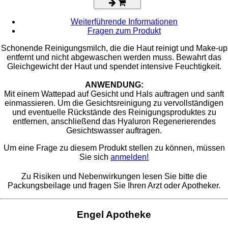
Weiterführende Informationen
Fragen zum Produkt
Schonende Reinigungsmilch, die die Haut reinigt und Make-up
entfernt und nicht abgewaschen werden muss. Bewahrt das
Gleichgewicht der Haut und spendet intensive Feuchtigkeit.
ANWENDUNG:
Mit einem Wattepad auf Gesicht und Hals auftragen und sanft
einmassieren. Um die Gesichtsreinigung zu vervollständigen
und eventuelle Rückstände des Reinigungsproduktes zu
entfernen, anschließend das Hyaluron Regenerierendes
Gesichtswasser auftragen.
Um eine Frage zu diesem Produkt stellen zu können, müssen
Sie sich
anmelden!
Zu Risiken und Nebenwirkungen lesen Sie bitte die
Packungsbeilage und fragen Sie Ihren Arzt oder Apotheker.
Engel Apotheke