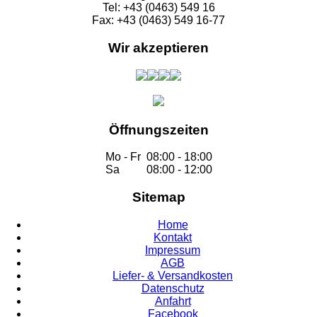
Tel: +43 (0463) 549 16
Fax: +43 (0463) 549 16-77
Wir akzeptieren
Öffnungszeiten
Mo - Fr
08:00 - 18:00
Sa
08:00 - 12:00
Sitemap
Home
Kontakt
Impressum
AGB
Liefer- & Versandkosten
Datenschutz
Anfahrt
Facebook