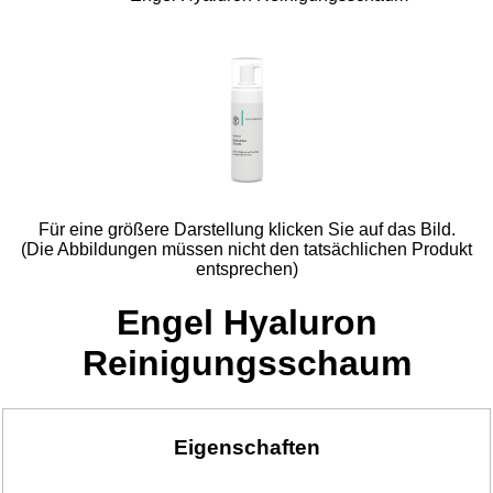
Für eine größere Darstellung klicken Sie auf das Bild.
(Die Abbildungen müssen nicht den tatsächlichen Produkt
entsprechen)
Engel Hyaluron
Reinigungsschaum
Eigenschaften