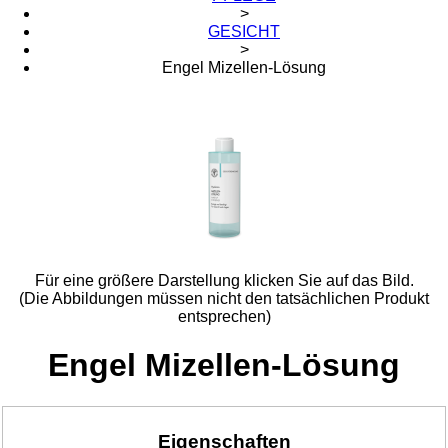
>
GESICHT
>
Engel Mizellen-Lösung
Für eine größere Darstellung klicken Sie auf das Bild.
(Die Abbildungen müssen nicht den tatsächlichen Produkt
entsprechen)
Engel Mizellen-Lösung
Eigenschaften