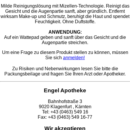
Milde Reinigungslösung mit Mizellen-Technologie. Reinigt das
Gesicht und die Augenpartie sanft, aber gründlich. Entfernt
wirksam Make-up und Schmutz, beruhigt die Haut und spendet
Feuchtigkeit. Ohne Duftstoffe.
ANWENDUNG:
Auf ein Wattepad geben und sanft über das Gesicht und die
Augenpartie streichen.
Um eine Frage zu diesem Produkt stellen zu können, müssen
Sie sich
anmelden!
Zu Risiken und Nebenwirkungen lesen Sie bitte die
Packungsbeilage und fragen Sie Ihren Arzt oder Apotheker.
Engel Apotheke
Bahnhofstraße 3
9020 Klagenfurt , Kärnten
Tel: +43 (0463) 549 16
Fax: +43 (0463) 549 16-77
Wir akzeptieren