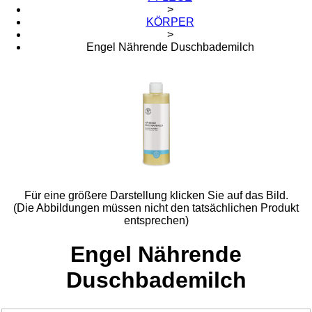
>
KÖRPER
>
Engel Nährende Duschbademilch
Für eine größere Darstellung klicken Sie auf das Bild.
(Die Abbildungen müssen nicht den tatsächlichen Produkt
entsprechen)
Engel Nährende
Duschbademilch