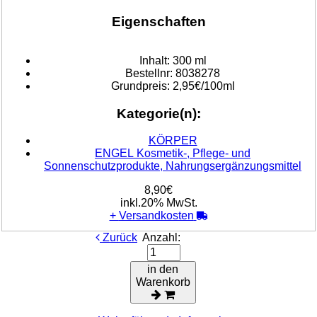
Eigenschaften
Inhalt:
300 ml
Bestellnr:
8038278
Grundpreis:
2,95€/100ml
Kategorie(n):
KÖRPER
ENGEL Kosmetik-, Pflege- und
Sonnenschutzprodukte, Nahrungsergänzungsmittel
8,90€
inkl.20% MwSt.
+
Versandkosten
Zurück
Anzahl:
in den
Warenkorb