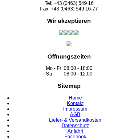
Tel: +43 (0463) 549 16
Fax: +43 (0463) 549 16-77
Wir akzeptieren
Öffnungszeiten
Mo - Fr
08:00 - 18:00
Sa
08:00 - 12:00
Sitemap
Home
Kontakt
Impressum
AGB
Liefer- & Versandkosten
Datenschutz
Anfahrt
Facebook