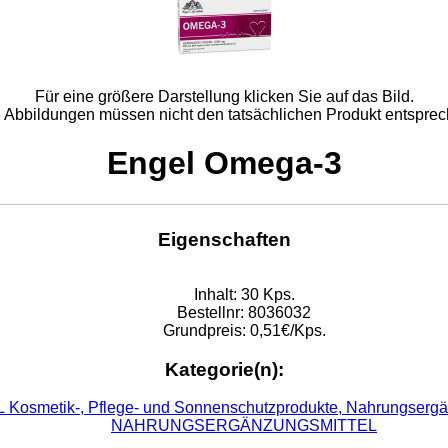
Für eine größere Darstellung klicken Sie auf das Bild.
e Abbildungen müssen nicht den tatsächlichen Produkt entsprec
Engel Omega-3
Eigenschaften
Inhalt:
30 Kps.
Bestellnr:
8036032
Grundpreis:
0,51€/Kps.
Kategorie(n):
ENGEL Kosmetik-, Pflege- und Sonnenschu
NAHRUNGSERGÄNZUNGSMITTEL