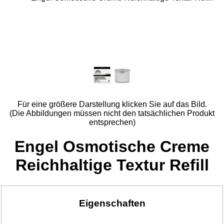
Für eine größere Darstellung klicken Sie auf das Bild.
(Die Abbildungen müssen nicht den tatsächlichen Produkt
entsprechen)
Engel Osmotische Creme
Reichhaltige Textur Refill
Eigenschaften