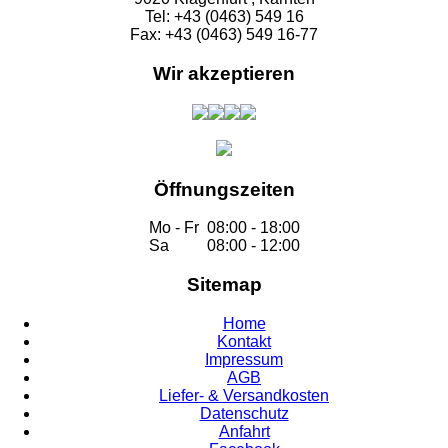
Tel: +43 (0463) 549 16
Fax: +43 (0463) 549 16-77
Wir akzeptieren
Öffnungszeiten
Mo - Fr
08:00 - 18:00
Sa
08:00 - 12:00
Sitemap
Home
Kontakt
Impressum
AGB
Liefer- & Versandkosten
Datenschutz
Anfahrt