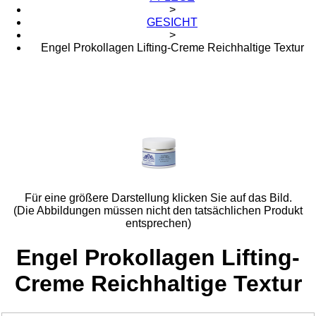
>
GESICHT
>
Engel Prokollagen Lifting-Creme Reichhaltige Textur
Für eine größere Darstellung klicken Sie auf das Bild.
(Die Abbildungen müssen nicht den tatsächlichen Produkt
entsprechen)
Engel Prokollagen Lifting-
Creme Reichhaltige Textur