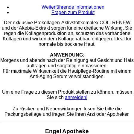
Weiterführende Informationen
Fragen zum Produkt
Der exklusive Prokollagen-Aktivstoffkomplex COLLRENEW
und der Akebia-Extrakt sorgen für eine dreifache Wirkung. Sie
regen die Kollagenproduktion an, schützen das vorhandene
Kollagen und wirken dem Kollagenabbau entgegen. Ideal für
normale bis trockene Haut.
ANWENDUNG:
Morgens und abends nach der Reinigung auf Gesicht und Hals
auftragen und sorgfältig einmassieren.
Für maximale Wirksamkeit die Hautpflege-Routine mit einem
Anti-Aging Serum vervollständigen.
Um eine Frage zu diesem Produkt stellen zu können, müssen
Sie sich
anmelden!
Zu Risiken und Nebenwirkungen lesen Sie bitte die
Packungsbeilage und fragen Sie Ihren Arzt oder Apotheker.
Engel Apotheke