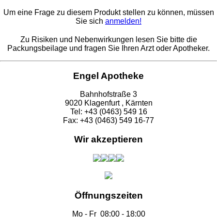
Um eine Frage zu diesem Produkt stellen zu können, müssen
Sie sich
anmelden!
Zu Risiken und Nebenwirkungen lesen Sie bitte die
Packungsbeilage und fragen Sie Ihren Arzt oder Apotheker.
Engel Apotheke
Bahnhofstraße 3
9020 Klagenfurt , Kärnten
Tel: +43 (0463) 549 16
Fax: +43 (0463) 549 16-77
Wir akzeptieren
Öffnungszeiten
Mo - Fr
08:00 - 18:00