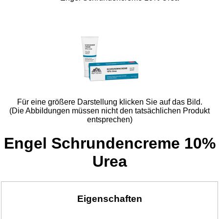
Für eine größere Darstellung klicken Sie auf das Bild.
(Die Abbildungen müssen nicht den tatsächlichen Produkt
entsprechen)
Engel Schrundencreme 10%
Urea
Eigenschaften