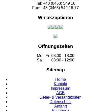
Tel: +43 (0463) 549 16
Fax: +43 (0463) 549 16-77
Wir akzeptieren
Öffnungszeiten
Mo - Fr
08:00 - 18:00
Sa
08:00 - 12:00
Sitemap
Home
Kontakt
Impressum
AGB
Liefer- & Versandkosten
Datenschutz
Anfahrt
Facebook