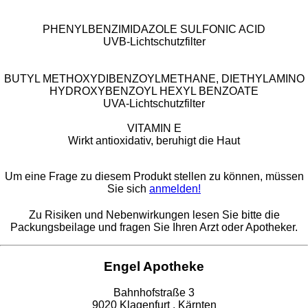
PHENYLBENZIMIDAZOLE SULFONIC ACID
UVB-Lichtschutzfilter
BUTYL METHOXYDIBENZOYLMETHANE, DIETHYLAMINO
HYDROXYBENZOYL HEXYL BENZOATE
UVA-Lichtschutzfilter
VITAMIN E
Wirkt antioxidativ, beruhigt die Haut
Um eine Frage zu diesem Produkt stellen zu können, müssen
Sie sich
anmelden!
Zu Risiken und Nebenwirkungen lesen Sie bitte die
Packungsbeilage und fragen Sie Ihren Arzt oder Apotheker.
Engel Apotheke
Bahnhofstraße 3
9020 Klagenfurt , Kärnten