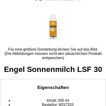
Für eine größere Darstellung klicken Sie auf das Bild.
(Die Abbildungen müssen nicht den tatsächlichen Produkt
entsprechen)
Engel Sonnenmilch LSF 30
Eigenschaften
Inhalt:
200 ml
Bestellnr:
8037333