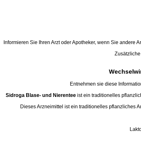
Informieren Sie Ihren Arzt oder Apotheker, wenn Sie andere
Zusätzliche
Wechselwir
Entnehmen sie diese Informatio
Sidroga Blase- und Nierentee
ist ein traditionelles pflan
Dieses Arzneimittel ist ein traditionelles pflanzliche
Lakt