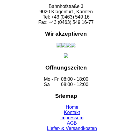
Bahnhofstraße 3
9020 Klagenfurt , Kärnten
Tel: +43 (0463) 549 16
Fax: +43 (0463) 549 16-77
Wir akzeptieren
Öffnungszeiten
Mo - Fr
08:00 - 18:00
Sa
08:00 - 12:00
Sitemap
Home
Kontakt
Impressum
AGB
Liefer- & Versandkosten