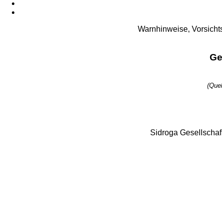
Warnhinweise, Vorsicht
Ge
(Que
Sidroga Gesellschaf