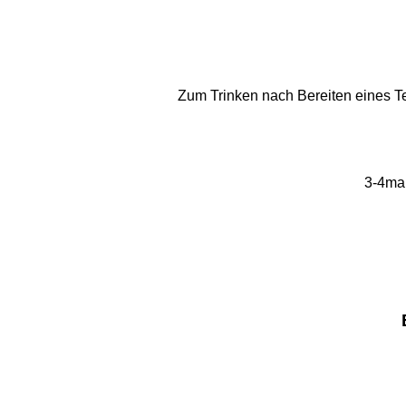
Zum Trinken nach Bereiten eines T
3-4mal