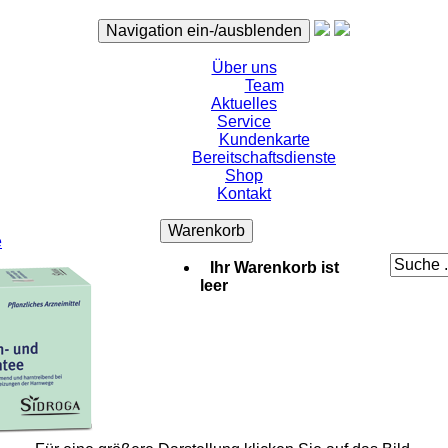
Navigation ein-/ausblenden
Über uns
Team
Aktuelles
Service
Kundenkarte
Bereitschaftsdienste
Shop
Kontakt
Warenkorb
e
Ihr Warenkorb ist
leer