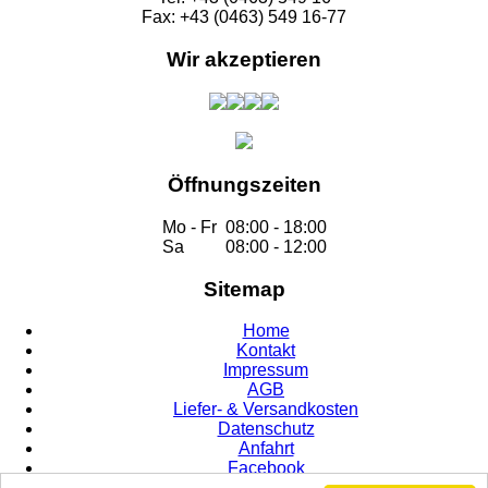
Fax: +43 (0463) 549 16-77
Wir akzeptieren
Öffnungszeiten
Mo - Fr
08:00 - 18:00
Sa
08:00 - 12:00
Sitemap
Home
Kontakt
Impressum
AGB
Liefer- & Versandkosten
Datenschutz
Anfahrt
Facebook