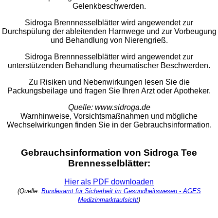
Gelenkbeschwerden.
Sidroga Brennnesselblätter wird angewendet zur
Durchspülung der ableitenden Harnwege und zur Vorbeugung
und Behandlung von Nierengrieß.
Sidroga Brennnesselblätter wird angewendet zur
unterstützenden Behandlung rheumatischer Beschwerden.
Zu Risiken und Nebenwirkungen lesen Sie die
Packungsbeilage und fragen Sie Ihren Arzt oder Apotheker.
Quelle: www.sidroga.de
Warnhinweise, Vorsichtsmaßnahmen und mögliche
Wechselwirkungen finden Sie in der Gebrauchsinformation.
Gebrauchsinformation von Sidroga Tee
Brennesselblätter:
Hier als PDF downloaden
(Quelle:
Bundesamt für Sicherheit im Gesundheitswesen - AGES
Medizinmarktaufsicht
)