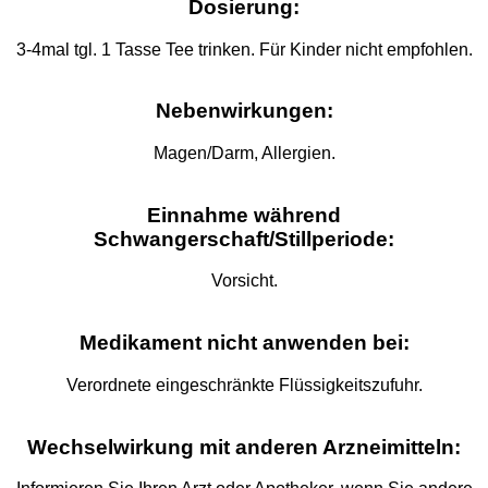
Dosierung:
3-4mal tgl. 1 Tasse Tee trinken. Für Kinder nicht empfohlen.
Nebenwirkungen:
Magen/Darm, Allergien.
Einnahme während
Schwangerschaft/Stillperiode:
Vorsicht.
Medikament nicht anwenden bei:
Verordnete eingeschränkte Flüssigkeitszufuhr.
Wechselwirkung mit anderen Arzneimitteln: