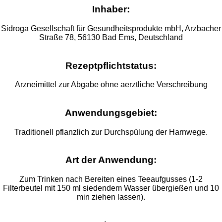
Inhaber:
Sidroga Gesellschaft für Gesundheitsprodukte mbH, Arzbacher
Straße 78, 56130 Bad Ems, Deutschland
Rezeptpflichtstatus:
Arzneimittel zur Abgabe ohne aerztliche Verschreibung
Anwendungsgebiet:
Traditionell pflanzlich zur Durchspülung der Harnwege.
Art der Anwendung:
Zum Trinken nach Bereiten eines Teeaufgusses (1-2
Filterbeutel mit 150 ml siedendem Wasser übergießen und 10
min ziehen lassen).