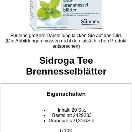
Für eine größere Darstellung klicken Sie auf das Bild.
(Die Abbildungen müssen nicht den tatsächlichen Produkt
entsprechen)
Sidroga Tee
Brennesselblätter
Eigenschaften
Inhalt:
20 Stk.
Bestellnr:
2429233
Grundpreis:
0,31€/Stk.
6,10€