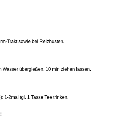
rm-Trakt sowie bei Reizhusten.
m Wasser übergießen, 10 min ziehen lassen.
: 1-2mal tgl. 1 Tasse Tee trinken.
: