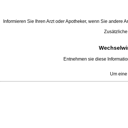
Informieren Sie Ihren Arzt oder Apotheker, wenn Sie andere
Zusätzliche
Wechselwir
Entnehmen sie diese Informatio
Um eine 