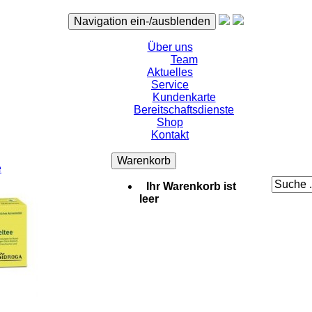
Navigation ein-/ausblenden
Über uns
Team
Aktuelles
Service
Kundenkarte
Bereitschaftsdienste
Shop
Kontakt
Warenkorb
e
Ihr Warenkorb ist
leer