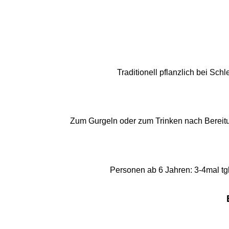
Traditionell pflanzlich bei S
Zum Gurgeln oder zum Trinken nach Bereitu
Personen ab 6 Jahren: 3-4mal tgl.