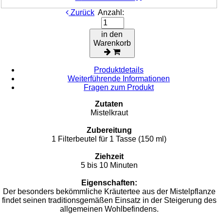
Zurück
Anzahl:
in den
Warenkorb
Produktdetails
Weiterführende Informationen
Fragen zum Produkt
Zutaten
Mistelkraut
Zubereitung
1 Filterbeutel für 1 Tasse (150 ml)
Ziehzeit
5 bis 10 Minuten
Eigenschaften:
Der besonders bekömmliche Kräutertee aus der Mistelpflanze
findet seinen traditionsgemäßen Einsatz in der Steigerung des
allgemeinen Wohlbefindens.