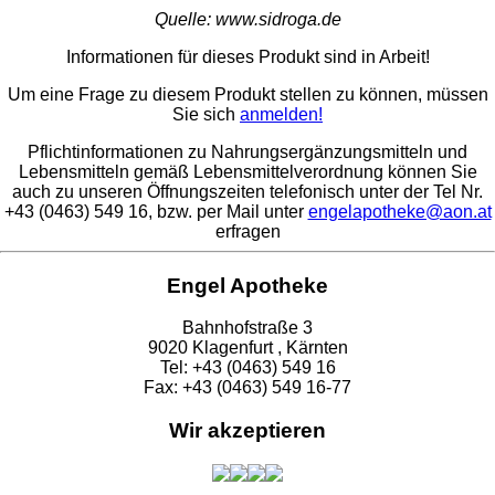
Quelle: www.sidroga.de
Informationen für dieses Produkt sind in Arbeit!
Um eine Frage zu diesem Produkt stellen zu können, müssen
Sie sich
anmelden!
Pflichtinformationen zu Nahrungsergänzungsmitteln und
Lebensmitteln gemäß Lebensmittelverordnung können Sie
auch zu unseren Öffnungszeiten telefonisch unter der Tel Nr.
+43 (0463) 549 16, bzw. per Mail unter
engelapotheke@aon.at
erfragen
Engel Apotheke
Bahnhofstraße 3
9020 Klagenfurt , Kärnten
Tel: +43 (0463) 549 16
Fax: +43 (0463) 549 16-77
Wir akzeptieren