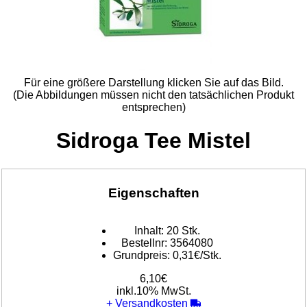
Für eine größere Darstellung klicken Sie auf das Bild.
(Die Abbildungen müssen nicht den tatsächlichen Produkt
entsprechen)
Sidroga Tee Mistel
Eigenschaften
Inhalt:
20 Stk.
Bestellnr:
3564080
Grundpreis:
0,31€/Stk.
6,10€
inkl.10% MwSt.
+
Versandkosten