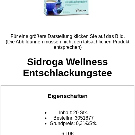
Für eine größere Darstellung klicken Sie auf das Bild.
(Die Abbildungen müssen nicht den tatsächlichen Produkt
entsprechen)
Sidroga Wellness
Entschlackungstee
Eigenschaften
Inhalt:
20 Stk.
Bestellnr:
3051877
Grundpreis:
0,31€/Stk.
6,10€