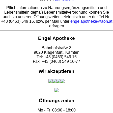
Pflichtinformationen zu Nahrungsergänzungsmitteln und
Lebensmitteln gemäß Lebensmittelverordnung können Sie
auch zu unseren Öffnungszeiten telefonisch unter der Tel Nr.
+43 (0463) 549 16, bzw. per Mail unter
engelapotheke@aon.at
erfragen
Engel Apotheke
Bahnhofstraße 3
9020 Klagenfurt , Kärnten
Tel: +43 (0463) 549 16
Fax: +43 (0463) 549 16-77
Wir akzeptieren
Öffnungszeiten
Mo - Fr
08:00 - 18:00