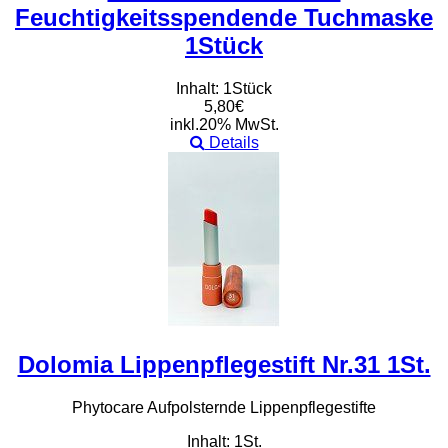
Feuchtigkeitsspendende Tuchmaske
1Stück
Inhalt: 1Stück
5,80€
inkl.20% MwSt.
Details
Dolomia Lippenpflegestift Nr.31 1St.
Phytocare Aufpolsternde Lippenpflegestifte
Inhalt: 1St.