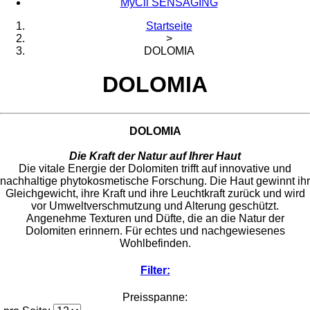
MyCli SENSAGING
Startseite
>
DOLOMIA
DOLOMIA
DOLOMIA
Die Kraft der Natur auf Ihrer Haut
Die vitale Energie der Dolomiten trifft auf innovative und
nachhaltige phytokosmetische Forschung. Die Haut gewinnt ihr
Gleichgewicht, ihre Kraft und ihre Leuchtkraft zurück und wird
vor Umweltverschmutzung und Alterung geschützt.
Angenehme Texturen und Düfte, die an die Natur der
Dolomiten erinnern. Für echtes und nachgewiesenes
Wohlbefinden.
Filter:
Preisspanne: