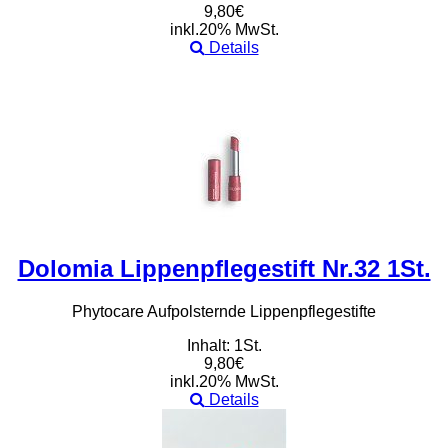
9,80€
inkl.20% MwSt.
Details
Dolomia Lippenpflegestift Nr.32 1St.
Phytocare Aufpolsternde Lippenpflegestifte
Inhalt: 1St.
9,80€
inkl.20% MwSt.
Details