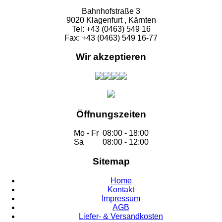
Bahnhofstraße 3
9020 Klagenfurt , Kärnten
Tel: +43 (0463) 549 16
Fax: +43 (0463) 549 16-77
Wir akzeptieren
Öffnungszeiten
Mo - Fr
08:00 - 18:00
Sa
08:00 - 12:00
Sitemap
Home
Kontakt
Impressum
AGB
Liefer- & Versandkosten