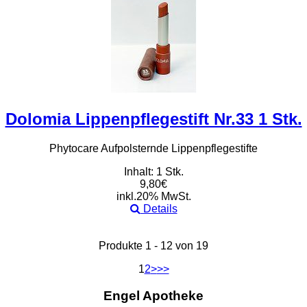
Dolomia Lippenpflegestift Nr.33 1 Stk.
Phytocare Aufpolsternde Lippenpflegestifte
Inhalt: 1 Stk.
9,80€
inkl.20% MwSt.
Details
Produkte 1 - 12 von 19
1
2
>
>>
Engel Apotheke