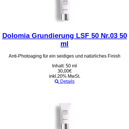
Dolomia Grundierung LSF 50 Nr.03 50
ml
Anti-Photoaging für ein seidiges und natürliches Finish
Inhalt: 50 ml
30,00€
inkl.20% MwSt.
Details