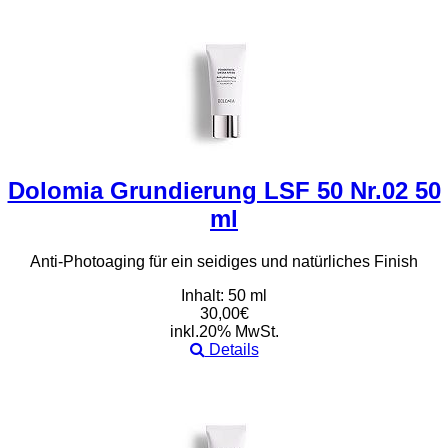
Dolomia Grundierung LSF 50 Nr.02 50
ml
Anti-Photoaging für ein seidiges und natürliches Finish
Inhalt: 50 ml
30,00€
inkl.20% MwSt.
Details