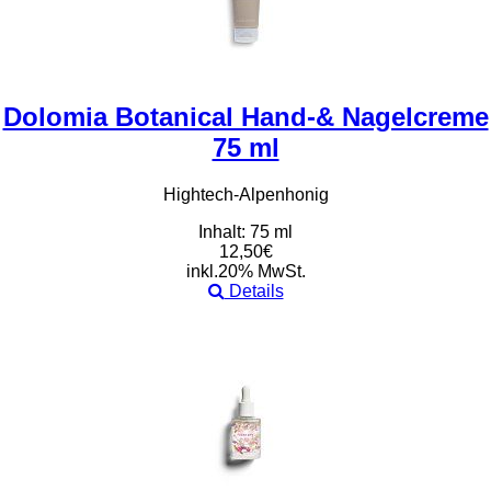
Dolomia Botanical Hand-& Nagelcreme
75 ml
Hightech-Alpenhonig
Inhalt: 75 ml
12,50€
inkl.20% MwSt.
Details