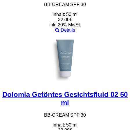
BB-CREAM SPF 30
Inhalt: 50 ml
32,00€
inkl.20% MwSt.
Details
Dolomia Getöntes Gesichtsfluid 02 50
ml
BB-CREAM SPF 30
Inhalt: 50 ml