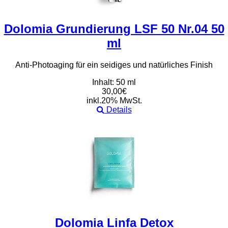
Dolomia Grundierung LSF 50 Nr.04 50
ml
Anti-Photoaging für ein seidiges und natürliches Finish
Inhalt: 50 ml
30,00€
inkl.20% MwSt.
Details
Dolomia Linfa Detox