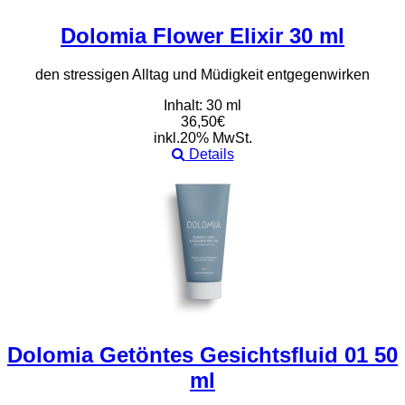
Dolomia Flower Elixir 30 ml
den stressigen Alltag und Müdigkeit entgegenwirken
Inhalt: 30 ml
36,50€
inkl.20% MwSt.
Details
Dolomia Getöntes Gesichtsfluid 01 50
ml