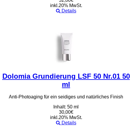
32,00€
inkl.20% MwSt.
Details
Dolomia Grundierung LSF 50 Nr.01 50
ml
Anti-Photoaging für ein seidiges und natürliches Finish
Inhalt: 50 ml
30,00€
inkl.20% MwSt.
Details