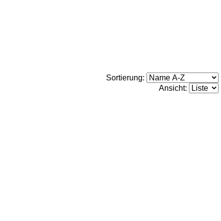
Sortierung:
Ansicht: