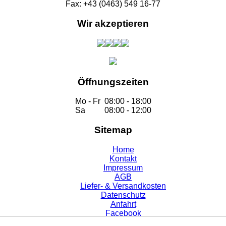
Fax: +43 (0463) 549 16-77
Wir akzeptieren
Öffnungszeiten
Mo - Fr
08:00 - 18:00
Sa
08:00 - 12:00
Sitemap
Home
Kontakt
Impressum
AGB
Liefer- & Versandkosten
Datenschutz
Anfahrt
Facebook