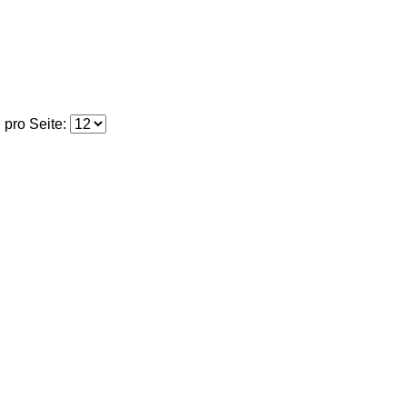
pro Seite: