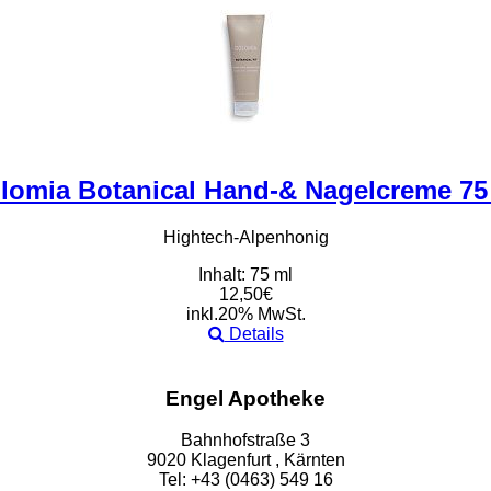
lomia Botanical Hand-& Nagelcreme 75
Hightech-Alpenhonig
Inhalt: 75 ml
12,50€
inkl.20% MwSt.
Details
Engel Apotheke
Bahnhofstraße 3
9020 Klagenfurt , Kärnten
Tel: +43 (0463) 549 16