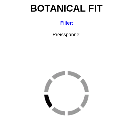
BOTANICAL FIT
Filter:
Preisspanne: