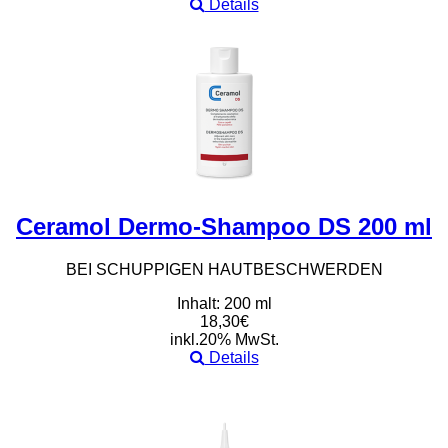
Details
Ceramol Dermo-Shampoo DS 200 ml
BEI SCHUPPIGEN HAUTBESCHWERDEN
Inhalt: 200 ml
18,30€
inkl.20% MwSt.
Details