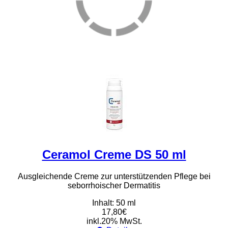
Ceramol Creme DS 50 ml
Ausgleichende Creme zur unterstützenden Pflege bei
seborrhoischer Dermatitis
Inhalt: 50 ml
17,80€
inkl.20% MwSt.