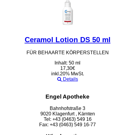
Ceramol Lotion DS 50 ml
FÜR BEHAARTE KÖRPERSTELLEN
Inhalt: 50 ml
17,30€
inkl.20% MwSt.
Details
Engel Apotheke
Bahnhofstraße 3
9020 Klagenfurt , Kärnten
Tel: +43 (0463) 549 16
Fax: +43 (0463) 549 16-77