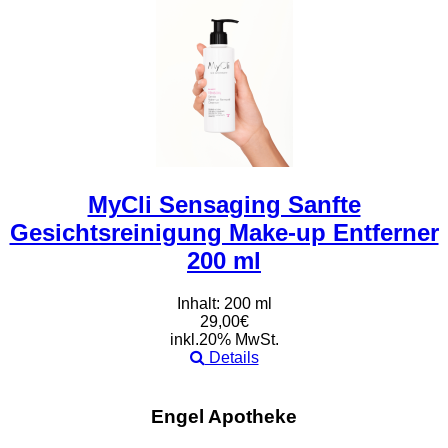
MyCli Sensaging Sanfte
Gesichtsreinigung Make-up Entferner
200 ml
Inhalt: 200 ml
29,00€
inkl.20% MwSt.
Details
Engel Apotheke