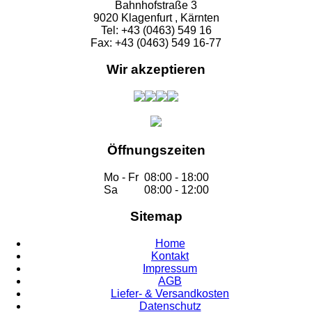
Bahnhofstraße 3
9020 Klagenfurt , Kärnten
Tel: +43 (0463) 549 16
Fax: +43 (0463) 549 16-77
Wir akzeptieren
Öffnungszeiten
Mo - Fr
08:00 - 18:00
Sa
08:00 - 12:00
Sitemap
Home
Kontakt
Impressum
AGB
Liefer- & Versandkosten
Datenschutz