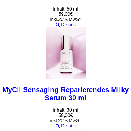
Inhalt: 50 ml
59,00€
inkl.20% MwSt.
Details
MyCli Sensaging Reparierendes Milky
Serum 30 ml
Inhalt: 30 ml
59,00€
inkl.20% MwSt.
Details