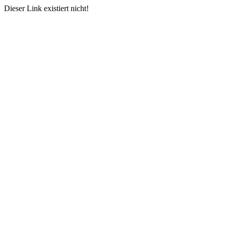
Dieser Link existiert nicht!