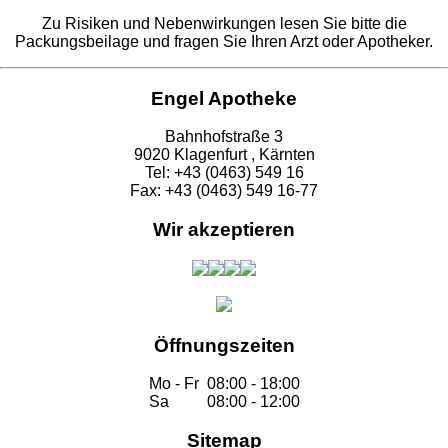
Zu Risiken und Nebenwirkungen lesen Sie bitte die
Packungsbeilage und fragen Sie Ihren Arzt oder Apotheker.
Engel Apotheke
Bahnhofstraße 3
9020 Klagenfurt , Kärnten
Tel: +43 (0463) 549 16
Fax: +43 (0463) 549 16-77
Wir akzeptieren
Öffnungszeiten
Mo - Fr
08:00 - 18:00
Sa
08:00 - 12:00
Sitemap