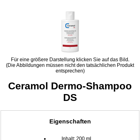
Für eine größere Darstellung klicken Sie auf das Bild.
(Die Abbildungen müssen nicht den tatsächlichen Produkt
entsprechen)
Ceramol Dermo-Shampoo
DS
Eigenschaften
Inhalt:
200 ml