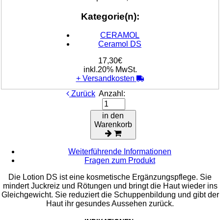
Kategorie(n):
CERAMOL
Ceramol DS
17,30€
inkl.20% MwSt.
+
Versandkosten
Zurück
Anzahl:
in den
Warenkorb
Weiterführende Informationen
Fragen zum Produkt
Die Lotion DS ist eine kosmetische Ergänzungspflege. Sie
mindert Juckreiz und Rötungen und bringt die Haut wieder ins
Gleichgewicht. Sie reduziert die Schuppenbildung und gibt der
Haut ihr gesundes Aussehen zurück.