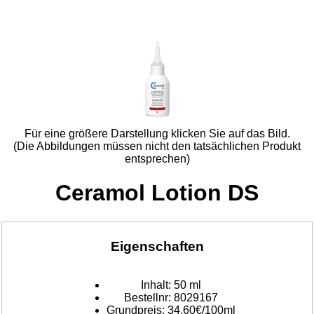
Für eine größere Darstellung klicken Sie auf das Bild.
(Die Abbildungen müssen nicht den tatsächlichen Produkt
entsprechen)
Ceramol Lotion DS
Eigenschaften
Inhalt:
50 ml
Bestellnr:
8029167
Grundpreis:
34,60€/100ml