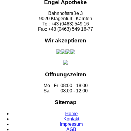
Engel Apotheke
Bahnhofstraße 3
9020 Klagenfurt , Kärnten
Tel: +43 (0463) 549 16
Fax: +43 (0463) 549 16-77
Wir akzeptieren
Öffnungszeiten
Mo - Fr
08:00 - 18:00
Sa
08:00 - 12:00
Sitemap
Home
Kontakt
Impressum
AGB