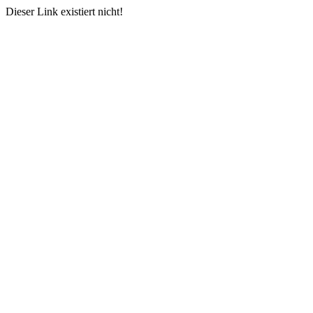
Dieser Link existiert nicht!