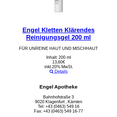
Engel Kletten Klärendes
Reinigungsgel 200 ml
FÜR UNREINE HAUT UND MISCHHAUT
Inhalt: 200 ml
13,60€
inkl.20% MwSt.
Details
Engel Apotheke
Bahnhofstraße 3
9020 Klagenfurt , Kärnten
Tel: +43 (0463) 549 16
Fax: +43 (0463) 549 16-77