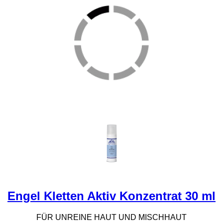
Engel Kletten Aktiv Konzentrat 30 ml
FÜR UNREINE HAUT UND MISCHHAUT