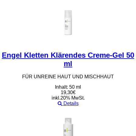
Engel Kletten Klärendes Creme-Gel 50
ml
FÜR UNREINE HAUT UND MISCHHAUT
Inhalt: 50 ml
19,30€
inkl.20% MwSt.
Details