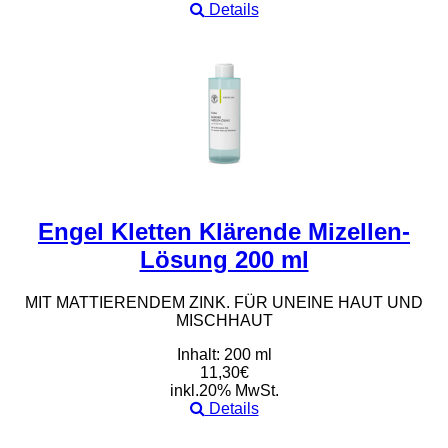
Details
Engel Kletten Klärende Mizellen-
Lösung 200 ml
MIT MATTIERENDEM ZINK. FÜR UNEINE HAUT UND
MISCHHAUT
Inhalt: 200 ml
11,30€
inkl.20% MwSt.
Details