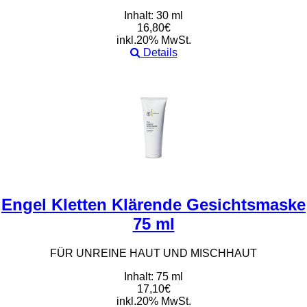
Inhalt: 30 ml
16,80€
inkl.20% MwSt.
Details
Engel Kletten Klärende Gesichtsmaske
75 ml
FÜR UNREINE HAUT UND MISCHHAUT
Inhalt: 75 ml
17,10€
inkl.20% MwSt.