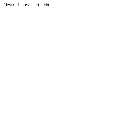
Dieser Link existiert nicht!