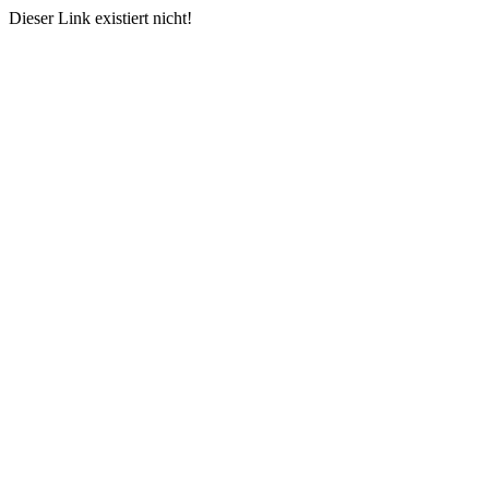
Dieser Link existiert nicht!