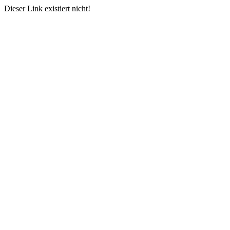
Dieser Link existiert nicht!